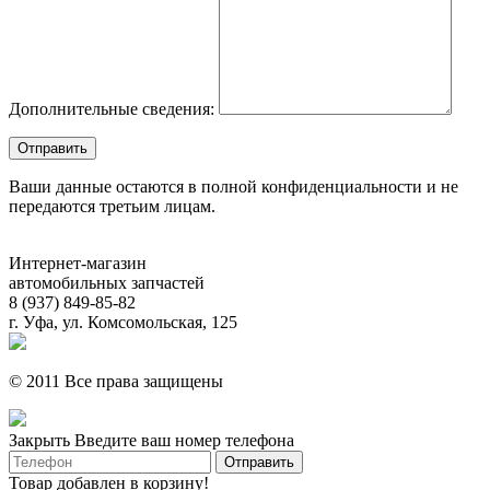
Дополнительные сведения:
Ваши данные остаются в полной конфиденциальности и не
передаются третьим лицам.
Интернет-магазин
автомобильных запчастей
8 (937) 849-85-82
г. Уфа, ул. Комсомольская, 125
© 2011 Все права защищены
Закрыть
Введите ваш номер телефона
Товар добавлен в корзину!