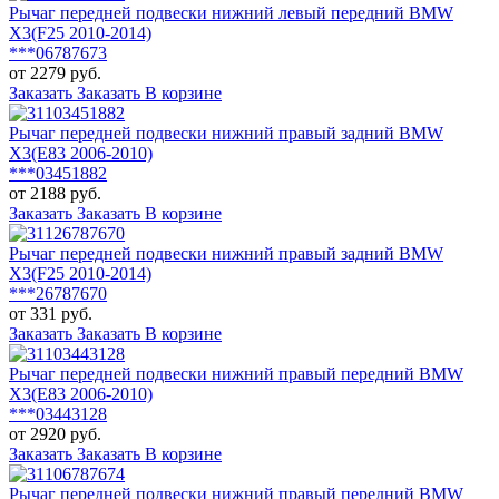
Рычаг передней подвески нижний левый передний BMW
X3(F25 2010-2014)
***06787673
от 2279 руб.
Заказать
Заказать
В корзине
Рычаг передней подвески нижний правый задний BMW
X3(E83 2006-2010)
***03451882
от 2188 руб.
Заказать
Заказать
В корзине
Рычаг передней подвески нижний правый задний BMW
X3(F25 2010-2014)
***26787670
от 331 руб.
Заказать
Заказать
В корзине
Рычаг передней подвески нижний правый передний BMW
X3(E83 2006-2010)
***03443128
от 2920 руб.
Заказать
Заказать
В корзине
Рычаг передней подвески нижний правый передний BMW