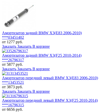
Амортизатор задний BMW X3(E83 2006-2010)
***03451402
от 1277 руб.
Заказать
Заказать
В корзине
Амортизатор задний BMW X3(F25 2010-2014)
***26796317
от 5877 руб.
Заказать
Заказать
В корзине
Амортизатор передний левый BMW X3(E83 2006-2010)
***13453521
от 3873 руб.
Заказать
Заказать
В корзине
Амортизатор передний левый BMW X3(F25 2010-2014)
***16796315
от 6656 руб.