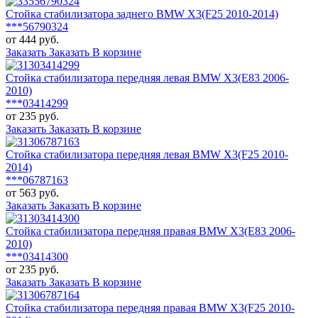
Стойка стабилизатора заднего BMW X3(F25 2010-2014)
***56790324
от 444 руб.
Заказать
Заказать
В корзине
Стойка стабилизатора передняя левая BMW X3(E83 2006-
2010)
***03414299
от 235 руб.
Заказать
Заказать
В корзине
Стойка стабилизатора передняя левая BMW X3(F25 2010-
2014)
***06787163
от 563 руб.
Заказать
Заказать
В корзине
Стойка стабилизатора передняя правая BMW X3(E83 2006-
2010)
***03414300
от 235 руб.
Заказать
Заказать
В корзине
Стойка стабилизатора передняя правая BMW X3(F25 2010-