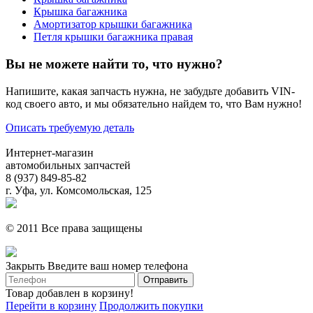
Крышка багажника
Амортизатор крышки багажника
Петля крышки багажника правая
Вы не можете найти то, что нужно?
Напишите, какая запчасть нужна, не забудьте добавить VIN-
код своего авто, и мы обязательно найдем то, что Вам нужно!
Описать требуемую деталь
Интернет-магазин
автомобильных запчастей
8 (937) 849-85-82
г. Уфа, ул. Комсомольская, 125
© 2011 Все права защищены
Закрыть
Введите ваш номер телефона
Товар добавлен в корзину!
Перейти в корзину
Продолжить покупки