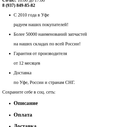
Сб-Вс
с 10:00 до 17:00
8 (937) 849-85-82
С 2010 года в Уфе
радуем наших покупателей!
Более 50000 наименований запчастей
на наших складах по всей России!
Гарантия от производителя
от 12 месяцев
Доставка
по Уфе, России и странам СНГ.
Сохраните себе в соц. сеть:
Описание
Оплата
Доставка