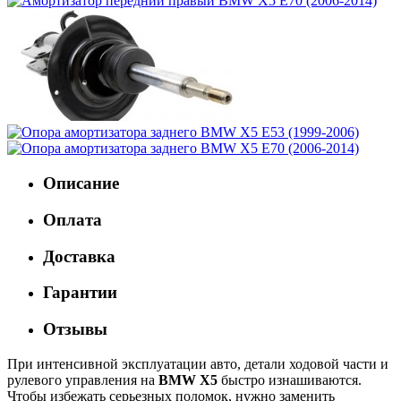
Описание
Оплата
Доставка
Гарантии
Отзывы
При интенсивной эксплуатации авто, детали ходовой части и
рулевого управления на
BMW X5
быстро изнашиваются.
Чтобы избежать серьезных поломок, нужно заменить