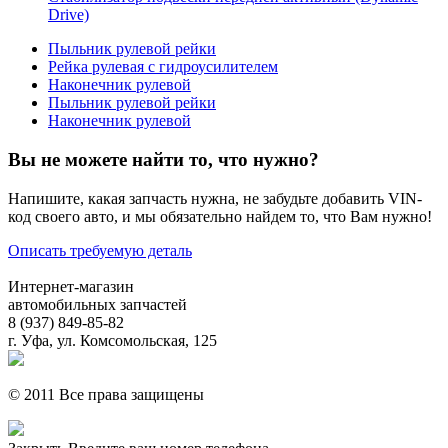
Drive)
Пыльник рулевой рейки
Рейка рулевая с гидроусилителем
Наконечник рулевой
Пыльник рулевой рейки
Наконечник рулевой
Вы не можете найти то, что нужно?
Напишите, какая запчасть нужна, не забудьте добавить VIN-
код своего авто, и мы обязательно найдем то, что Вам нужно!
Описать требуемую деталь
Интернет-магазин
автомобильных запчастей
8 (937) 849-85-82
г. Уфа, ул. Комсомольская, 125
© 2011 Все права защищены